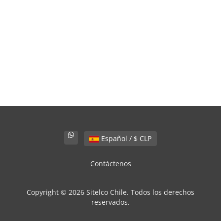
Español / $ CLP
Contáctenos
Copyright © 2026 Sitelco Chile. Todos los derechos
reservados.