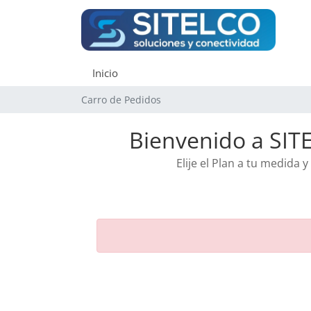
Inicio
Carro de Pedidos
Bienvenido a SITE
Elije el Plan a tu medida 