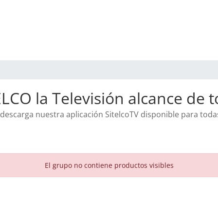
LCO la Televisión alcance de to
y descarga nuestra aplicación SitelcoTV disponible para toda
El grupo no contiene productos visibles